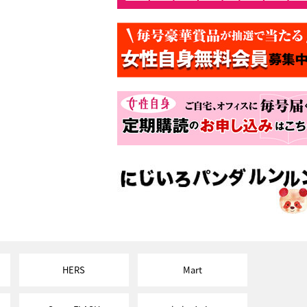
HERS
Mart