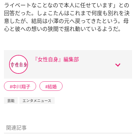
ライベートなことなので本人に任せています」との
回答だった。しょこたんはこれまで何度も別れを決
意したが、結局は小澤の元へ戻ってきたという。母
心と彼への想いの狭間で揺れ動いているようだ。
『女性自身』編集部
中川翔子
結婚
芸能
エンタメニュース
関連記事