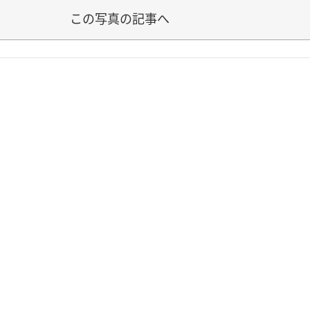
この写真の記事へ