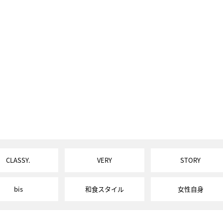
CLASSY.
VERY
STORY
bis
和食スタイル
女性自身