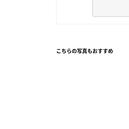
こちらの写真もおすすめ