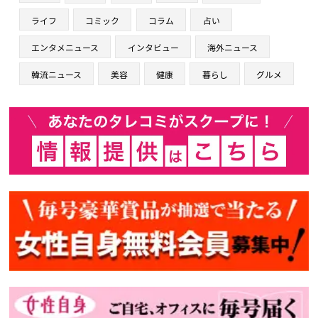
ライフ
コミック
コラム
占い
エンタメニュース
インタビュー
海外ニュース
韓流ニュース
美容
健康
暮らし
グルメ