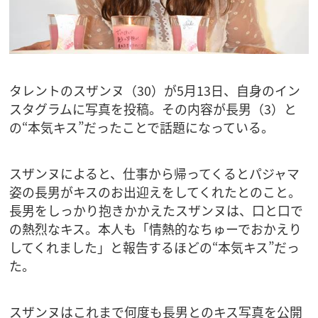
タレントのスザンヌ（30）が5月13日、自身のイン
スタグラムに写真を投稿。その内容が長男（3）と
の“本気キス”だったことで話題になっている。
スザンヌによると、仕事から帰ってくるとパジャマ
姿の長男がキスのお出迎えをしてくれたとのこと。
長男をしっかり抱きかかえたスザンヌは、口と口で
の熱烈なキス。本人も「情熱的なちゅーでおかえり
してくれました」と報告するほどの“本気キス”だっ
た。
スザンヌはこれまで何度も長男とのキス写真を公開