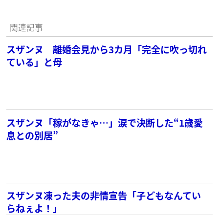
関連記事
スザンヌ 離婚会見から3カ月「完全に吹っ切れ
ている」と母
スザンヌ「稼がなきゃ…」涙で決断した“1歳愛
息との別居”
スザンヌ凍った夫の非情宣告「子どもなんてい
らねぇよ！」