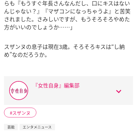
らも『もうすぐ年長さんなんだし、口にキスはない
んじゃない？』『マザコンになっちゃうよ』と苦笑
されました。さみしいですが、もうそろそろやめた
方がいいのでしょうか……」
スザンヌの息子は現在3歳。そろそろキスは“し納
め”なのだろうか。
『女性自身』編集部
スザンヌ
芸能
エンタメニュース