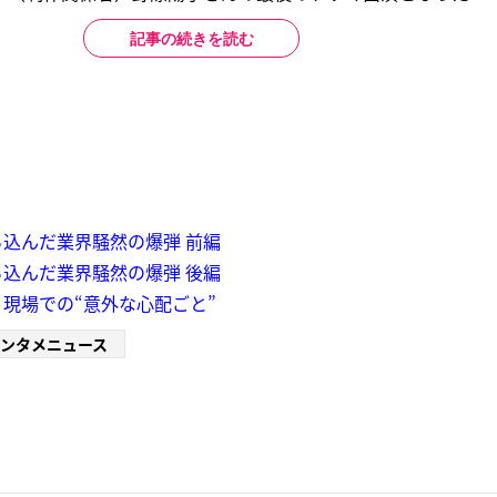
記事の続きを読む
込んだ業界騒然の爆弾 前編
込んだ業界騒然の爆弾 後編
現場での“意外な心配ごと”
ンタメニュース