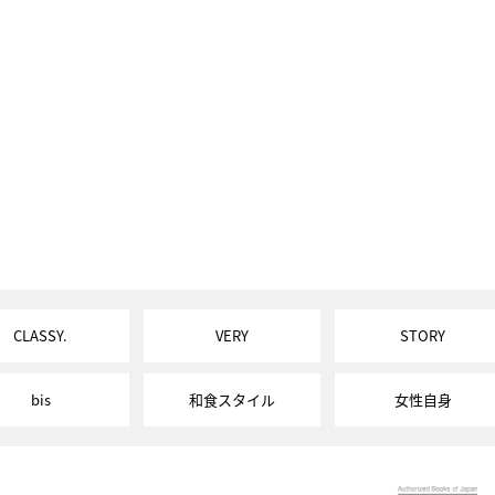
CLASSY.
VERY
STORY
bis
和食スタイル
女性自身