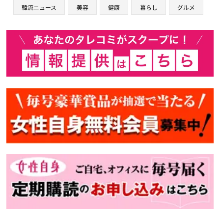
韓流ニュース
美容
健康
暮らし
グルメ