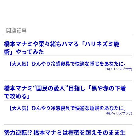
関連記事
橋本マナミや菜々緒もハマる「ハリネズミ施
術」やってみた
【大人気】ひんやり冷感寝具で快適な睡眠をあなたに。
PR(アイリスプラザ)
橋本マナミ“国民の愛人”目指し「黒や赤の下着
で攻める」
【大人気】ひんやり冷感寝具で快適な睡眠をあなたに。
PR(アイリスプラザ)
勢力逆転!? 橋本マナミは檀密を超えそのまま生