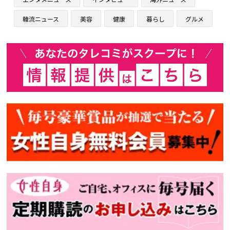
韓流ニュース
美容
健康
暮らし
グルメ