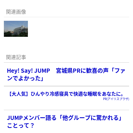
関連画像
関連記事
Hey! Say! JUMP 宮城県PRに歓喜の声「ファ
ンでよかった」
【大人気】ひんやり冷感寝具で快適な睡眠をあなたに。
PR(アイリスプラザ)
JUMPメンバー語る「他グループに驚かれる」
ことって？