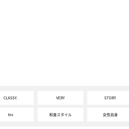
CLASSY.
VERY
STORY
bis
和食スタイル
女性自身