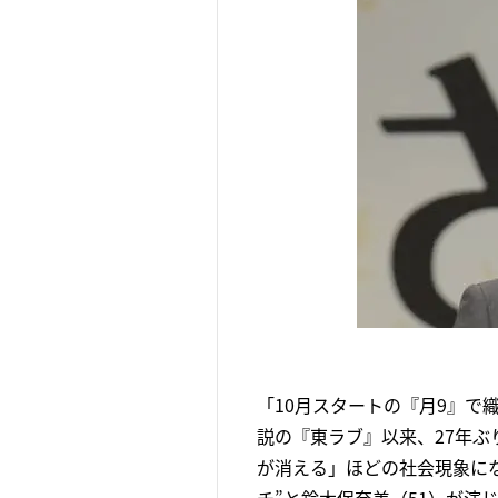
「10月スタートの『月9』で
説の『東ラブ』以来、27年ぶ
が消える」ほどの社会現象に