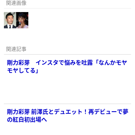
関連画像
関連記事
剛力彩芽 インスタで悩みを吐露「なんかモヤ
モヤしてる」
剛力彩芽 前澤氏とデュエット！再デビューで夢
の紅白初出場へ