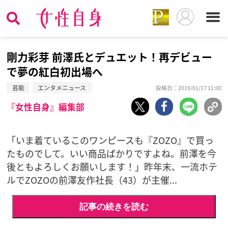
剛力彩芽 前澤氏とデュエット！再デビュー
で夢の紅白初出場へ
芸能
エンタメニュース
投稿日：2019/01/17 11:00
『女性自身』編集部
「いま着ているこのワンピースも『ZOZO』で買っ
たものでして。いい商品ばかりですよね。前澤を今
後ともよろしくお願いします！」昨年末、一流ホテ
ルでZOZOの前澤友作社長（43）が主催...
記事の続きを読む