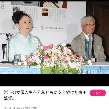
岩下の女優人生を公私ともに支え続けた篠田
5/7
監督。
おすすめ関連記事