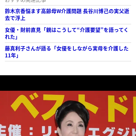
鈴木京香悩ます高齢母W介護問題 長谷川博己の実父逝
去で浮上
女優・財前直見「親はこうして“介護要望”を語ってく
れた」
藤真利子さんが語る「女優をしながら実母を介護した
11年」