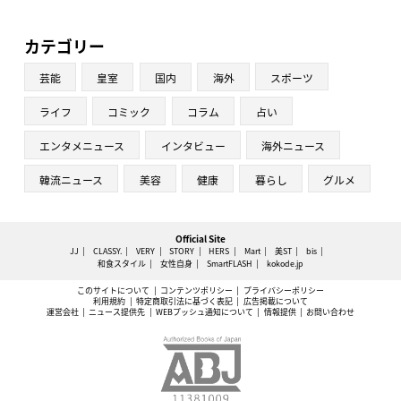
カテゴリー
芸能
皇室
国内
海外
スポーツ
ライフ
コミック
コラム
占い
エンタメニュース
インタビュー
海外ニュース
韓流ニュース
美容
健康
暮らし
グルメ
Official Site
JJ
CLASSY.
VERY
STORY
HERS
Mart
美ST
bis
和食スタイル
女性自身
SmartFLASH
kokode.jp
このサイトについて
コンテンツポリシー
プライバシーポリシー
利用規約
特定商取引法に基づく表記
広告掲載について
運営会社
ニュース提供先
WEBプッシュ通知について
情報提供
お問い合わせ