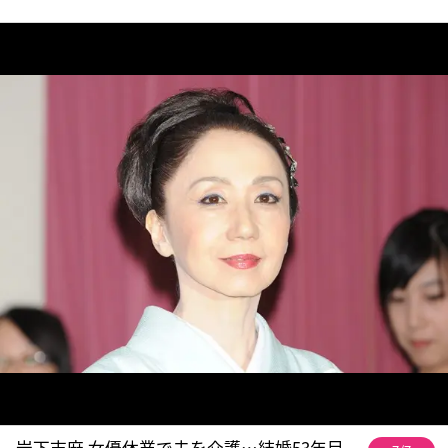
岩下志麻 女優休業で夫を介護…結婚53年目