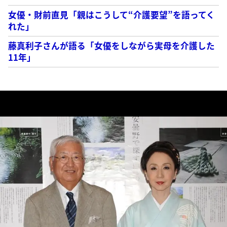
女優・財前直見「親はこうして“介護要望”を語ってく
れた」
藤真利子さんが語る「女優をしながら実母を介護した
11年」