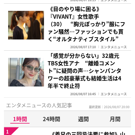
《目のやり場に困る》
『VIVANT』女性歌手
（30） “胸元ぽっかり”服にフ
ァン騒然…ファッションでも貫
く“オルタナティブスタイル”
2026/08/07 17:10
エンタメニュース
「感覚が分からない」32歳元
TBS女性アナ “離婚コメン
ト”に疑問の声…シャンパンタ
ワーの超豪華式も結婚生活は4
年半で終止符
2026/08/07 16:45
エンタメニュース
エンタメニュースの人気記事
最終更新：2026/08/07 20:00
1時間
24時間
週間
月間
1
《義兄の三回忌法要に参加》山