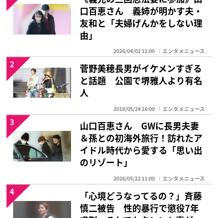
口百恵さん 義姉が明かす夫・
友和と「夫婦げんかをしない理
由」
2026/04/02 11:00
エンタメニュース
2
菅野美穂長男がイケメンすぎる
と話題 公園で堺雅人より有名
人
2018/05/24 16:00
エンタメニュース
3
山口百恵さん GWに長男夫妻
＆孫との初海外旅行！訪れたア
イドル時代から愛する「思い出
のリゾート」
2026/05/22 11:00
エンタメニュース
4
「心境どうなってるの？」斉藤
慎二被告 性的暴行で懲役7年