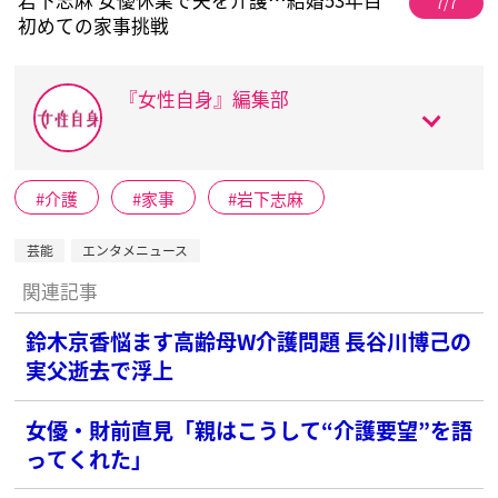
7/7
初めての家事挑戦
『女性自身』編集部
介護
家事
岩下志麻
芸能
エンタメニュース
関連記事
鈴木京香悩ます高齢母W介護問題 長谷川博己の
実父逝去で浮上
女優・財前直見「親はこうして“介護要望”を語
ってくれた」