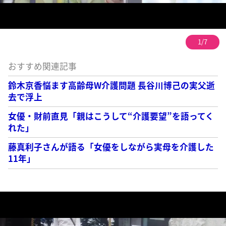
1/7
おすすめ関連記事
鈴木京香悩ます高齢母W介護問題 長谷川博己の実父逝
去で浮上
女優・財前直見「親はこうして“介護要望”を語ってく
れた」
藤真利子さんが語る「女優をしながら実母を介護した
11年」