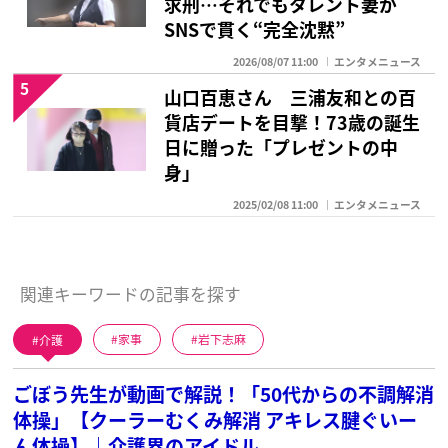
求刑…それでもタレント妻が
SNSで貫く“完全沈黙”
2026/08/07 11:00
エンタメニュース
5
山口百恵さん 三浦友和との百
貨店デートを目撃！73歳の誕生
日に贈った「プレゼントの中
身」
2025/02/08 11:00
エンタメニュース
関連キーワードの記事を探す
介護
家事
岩下志麻
ごぼう先生が動画で解説！「50代からの不調解消
体操」【クーラーむくみ解消 アキレス腱ぐいー
ん体操】｜介護界のアイドル