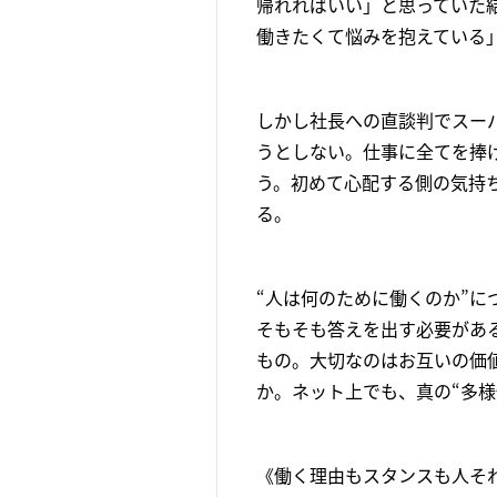
帰れればいい」と思っていた
働きたくて悩みを抱えている
しかし社長への直談判でスー
うとしない。仕事に全てを捧
う。初めて心配する側の気持
る。
“人は何のために働くのか”
そもそも答えを出す必要があ
もの。大切なのはお互いの価
か。ネット上でも、真の“多
《働く理由もスタンスも人そ