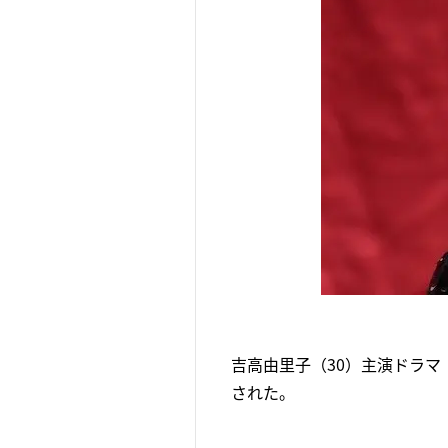
吉高由里子（30）主演ドラマ
された。