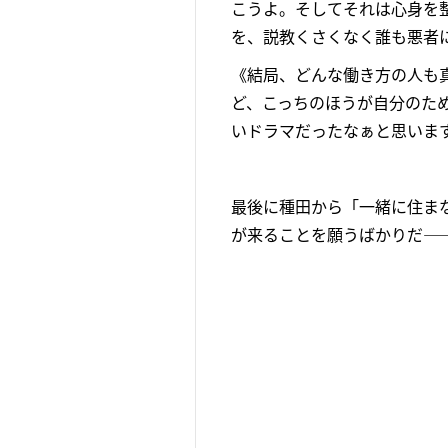
こうよ。そしてそれは心身を
を、説教くさくなく誰も悪者
《結局、どんな働き方の人も
ど、こっちのほうが自分のた
いドラマだったなぁと思いま
最後に種田から「一緒に住ま
が来ることを願うばかりだ―