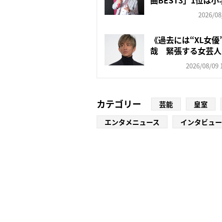
2026/08
《過去には“XL女
哉 緊張する女芸人
ト...
2026/08/09 
カテゴリー
芸能
皇室
エンタメニュース
インタビュー