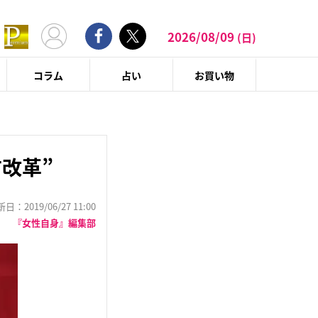
2026/08/09
(日)
コラム
占い
お買い物
改革”
：2019/06/27 11:00
『女性自身』編集部