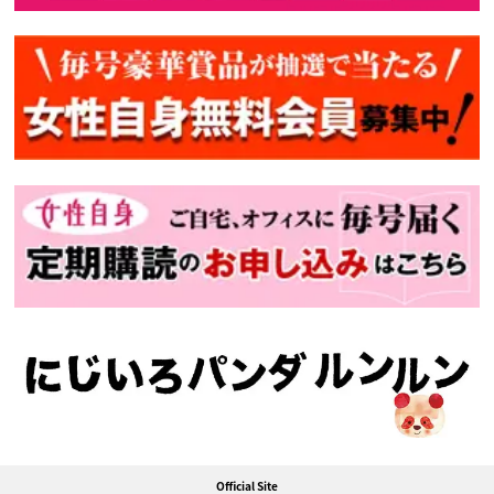
Official Site