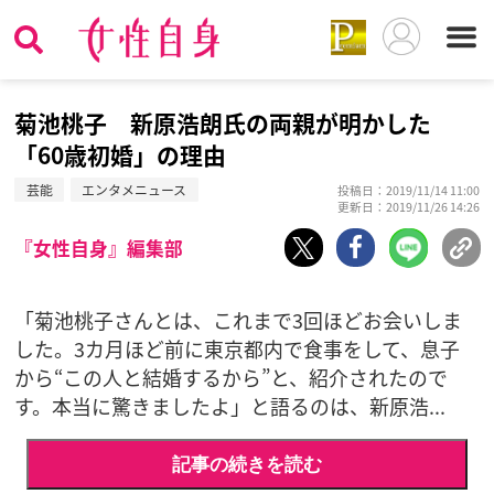
菊池桃子 新原浩朗氏の両親が明かした
「60歳初婚」の理由
芸能
エンタメニュース
投稿日：2019/11/14 11:00
更新日：2019/11/26 14:26
『女性自身』編集部
「菊池桃子さんとは、これまで3回ほどお会いしま
した。3カ月ほど前に東京都内で食事をして、息子
から“この人と結婚するから”と、紹介されたので
す。本当に驚きましたよ」と語るのは、新原浩...
記事の続きを読む