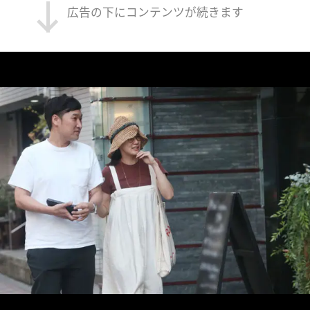
広告の下にコンテンツが続きます