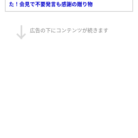
た！会見で不要発言も感謝の贈り物
広告の下にコンテンツが続きます