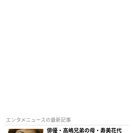
エンタメニュースの最新記事
俳優・高嶋兄弟の母・寿美花代