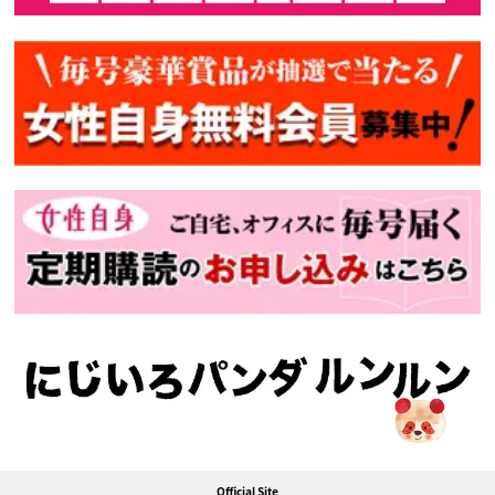
Official Site