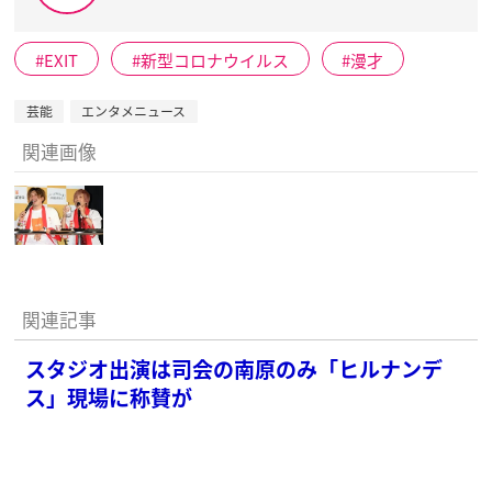
EXIT
新型コロナウイルス
漫才
芸能
エンタメニュース
関連画像
関連記事
スタジオ出演は司会の南原のみ「ヒルナンデ
ス」現場に称賛が