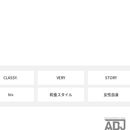
CLASSY.
VERY
STORY
bis
和食スタイル
女性自身