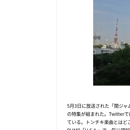
5月3日に放送された「関ジャ
の特集が組まれた。Twitt
ている。トンチキ楽曲とはどこ