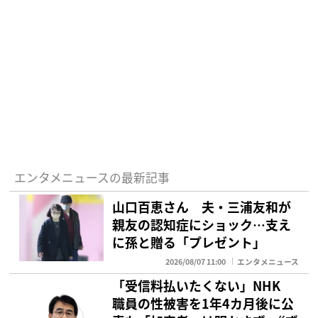
エンタメニュースの最新記事
山口百恵さん 夫・三浦友和が
親友の認知症にショック…支え
に孫と贈る「プレゼント」
2026/08/07 11:00
エンタメニュース
「受信料払いたくない」NHK
職員の性被害を1年4カ月後に公