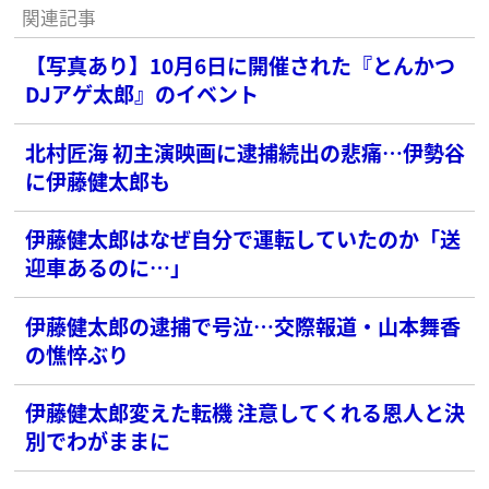
関連記事
【写真あり】10月6日に開催された『とんかつ
DJアゲ太郎』のイベント
北村匠海 初主演映画に逮捕続出の悲痛…伊勢谷
に伊藤健太郎も
伊藤健太郎はなぜ自分で運転していたのか「送
迎車あるのに…」
伊藤健太郎の逮捕で号泣…交際報道・山本舞香
の憔悴ぶり
伊藤健太郎変えた転機 注意してくれる恩人と決
別でわがままに