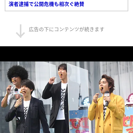
演者逮捕で公開危機も相次ぐ絶賛
広告の下にコンテンツが続きます