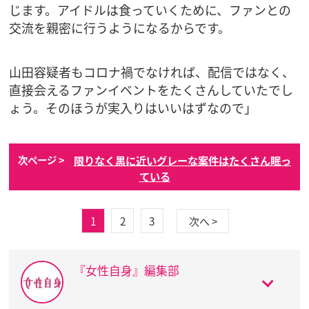
じます。アイドルは食っていくために、ファンとの
交流を親密に行うようになるからです。
山田容疑者もコロナ禍でなければ、配信ではなく、
直接会えるファンイベントをたくさんしていたでし
ょう。そのほうが実入りはいいはずなので」
限りなく黒に近いグレーな案件はたくさん眠っ
次ページ >
ている
1
2
3
次へ >
『女性自身』編集部