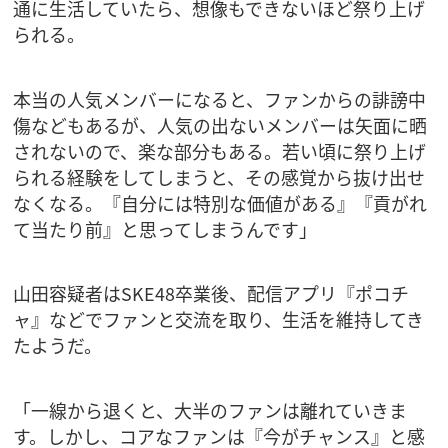
通に生活していたら、想像もできないほど祭り上げ
られる。
本当の人気メンバーになると、ファンからの誹謗中
傷などもあるが、人気の出ないメンバーは矢面に晒
されないので、楽な部分もある。若い頃に祭り上げ
られる経験をしてしまうと、その感覚から抜け出せ
なくなる。『自分には特別な価値がある』『貢がれ
て当たり前』と思ってしまうんです」
山田容疑者はSKE48卒業後、配信アプリ『ポコチ
ャ』などでファンと交流を取り、生活を維持してき
たようだ。
「一線から退くと、大半のファンは離れていきま
す。しかし、コアなファンは『今がチャンス』と感