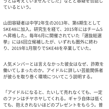
うとは考えていませんでした」などと容疑を否認し
ているという。
山田容疑者は中学2年生の2013年、第6期生として
SKE48に加入。研究生を経て、2015年にはチームS
へ昇格した。毎年6月に開催されていた『選抜総選
挙』には6回立候補したが、いずれも圏外に終わ
り、2019年1月限りでSKE48を卒業していた。
人気メンバーとは言えなかった彼女はなぜ、詐欺を
働いてしまったのか。アイドルに詳しい芸能関係者
が彼らを取り巻く環境についてこう説明する。
「アイドルになると、たいして売れなくても、一定
のファンはチヤホヤしてくれる。ギャラ自体は低く
ても、抱えきれないほどのプレゼントをもらう。普