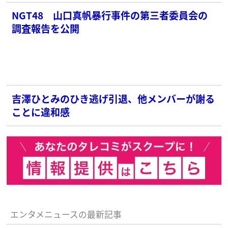
NGT48 山口真帆暴行事件の第三者委員会の
調査報告を公開
吉澤ひとみのひき逃げ引退、他メンバーが謝る
ことに違和感
エンタメニュースの最新記事