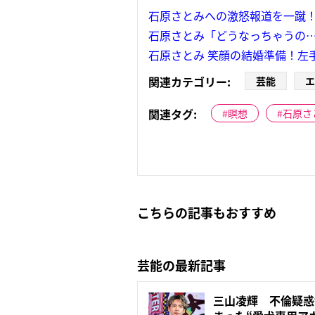
石原さとみへの激怒報道を一蹴
石原さとみ「どうなっちゃうの
石原さとみ 笑顔の結婚準備！左
関連カテゴリー:
芸能
エ
関連タグ:
瞑想
石原さ
こちらの記事もおすすめ
芸能の最新記事
三山凌輝 不倫疑惑