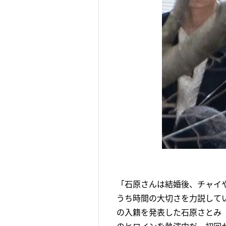
「石原さんは結婚後、チャイ
うち時間の大切さを力説して
の入籍を発表した石原さとみ（