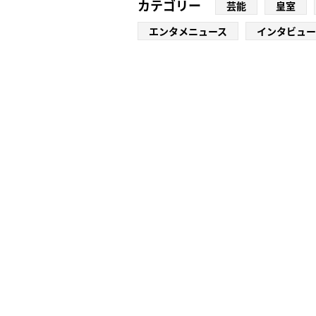
カテゴリー
芸能
皇室
エンタメニュース
インタビュー