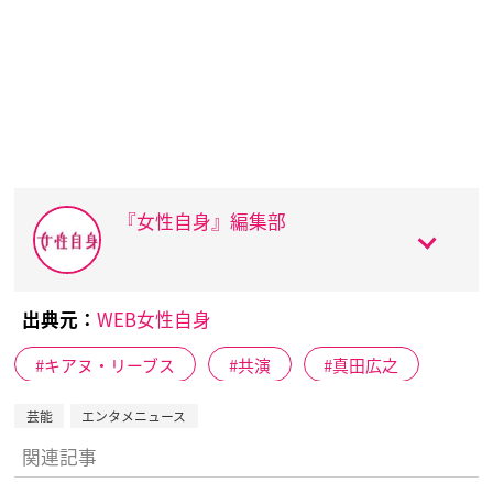
『女性自身』編集部
出典元：
WEB女性自身
キアヌ・リーブス
共演
真田広之
芸能
エンタメニュース
関連記事