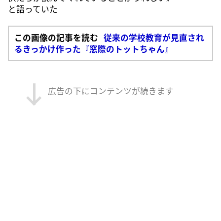
と語っていた
この画像の記事を読む
従来の学校教育が見直され
るきっかけ作った『窓際のトットちゃん』
広告の下にコンテンツが続きます