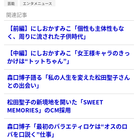
芸能
エンタメニュース
関連記事
【前編】にしおかすみこ「個性も主体性もな
く、周りに流された子供時代」
【中編】にしおかすみこ「女王様キャラのきっ
かけは“トットちゃん”」
森口博子語る「私の人生を変えた松田聖子さん
との出会い」
松田聖子の新境地を開いた「SWEET
MEMORIES」のCM採用
森口博子「最初のバラエティロケは“オスのロ
バを口説く”仕事」