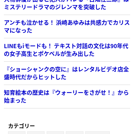
ミステリードラマのジレンマを突破した
アンチも泣かせる！ 浜崎あゆみは共感力でカリス
マになった
LINEもiモードも！ テキスト対話の文化は90年代
の女子高生とポケベルが生み出した
『ショーシャンクの空に』はレンタルビデオ店全
盛時代だからヒットした
知育絵本の歴史は『ウォーリーをさがせ！』から
始まった
カテゴリー