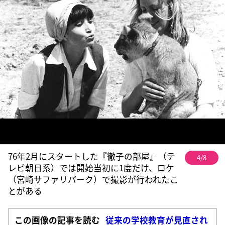
76年2月にスタートした『徹子の部屋』（テ
4/8
レビ朝日系）では開始当初に1度だけ、ロケ
（宮崎サファリパーク）で撮影が行われたこ
とがある
この画像の記事を読む
従来の学校教育が見直され