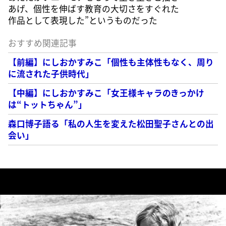
あげ、個性を伸ばす教育の大切さをすぐれた
作品として表現した”というものだった
おすすめ関連記事
【前編】にしおかすみこ「個性も主体性もなく、周り
に流された子供時代」
【中編】にしおかすみこ「女王様キャラのきっかけ
は“トットちゃん”」
森口博子語る「私の人生を変えた松田聖子さんとの出
会い」