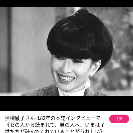
黒柳徹子さんは82年の本誌インタビューで
2/8
《女の人から読まれて、男の人へ、いまは子
供たちが読んでくれていることがうれしい》