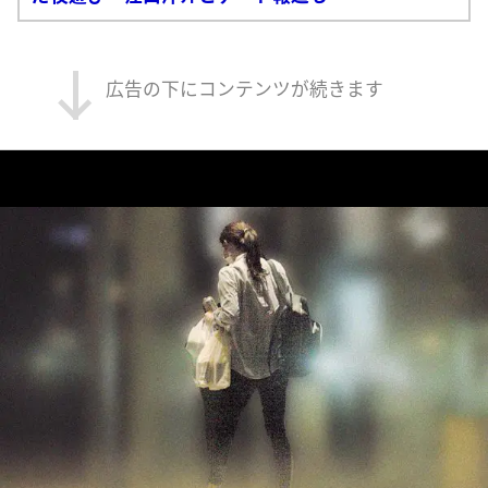
広告の下にコンテンツが続きます