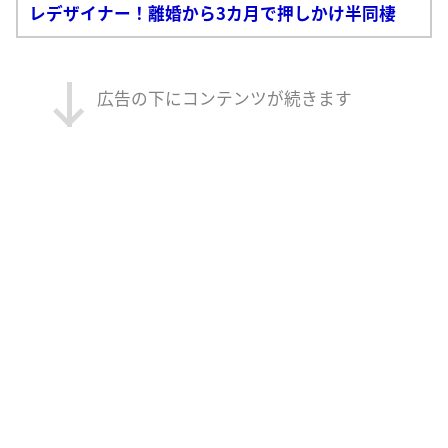
レデザイナー！離婚から3カ月で押しかけ半同棲
広告の下にコンテンツが続きます