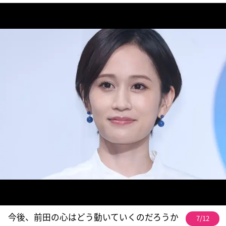
今後、前田の心はどう動いていくのだろうか
7/12