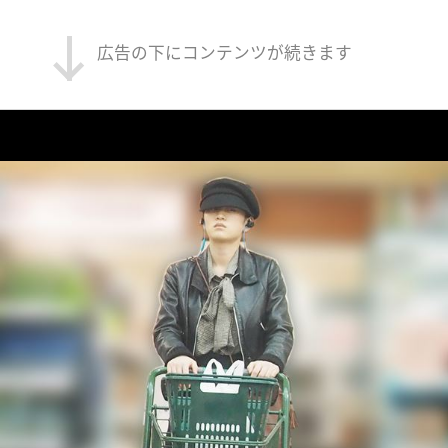
広告の下にコンテンツが続きます