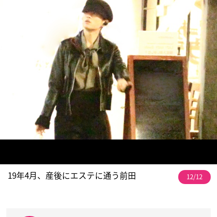
19年4月、産後にエステに通う前田
12/12