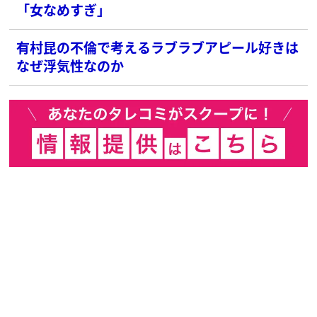
「女なめすぎ」
有村昆の不倫で考えるラブラブアピール好きは
なぜ浮気性なのか