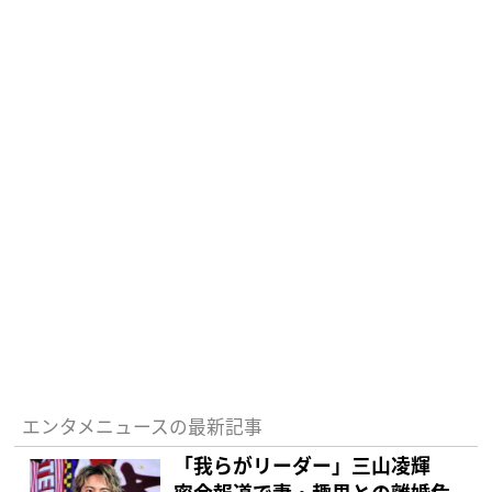
エンタメニュースの最新記事
「我らがリーダー」三山凌輝