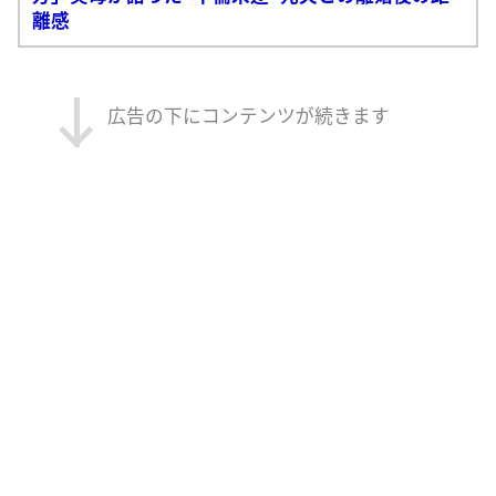
離感
広告の下にコンテンツが続きます