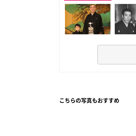
こちらの写真もおすすめ