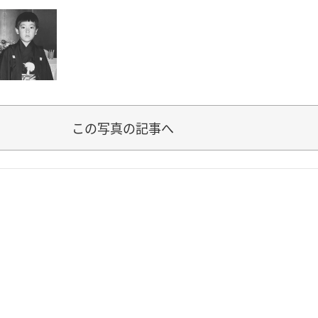
この写真の記事へ