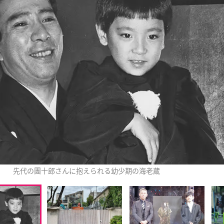
先代の團十郎さんに抱えられる幼少期の海老蔵