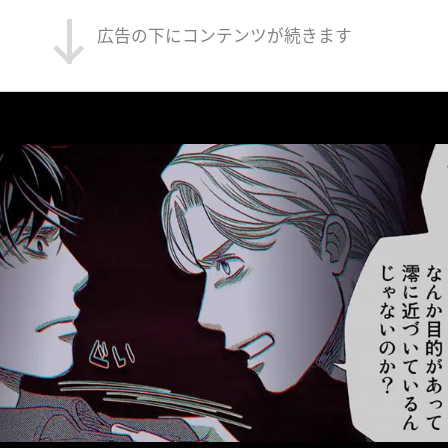
広告の下にコンテンツが続きます