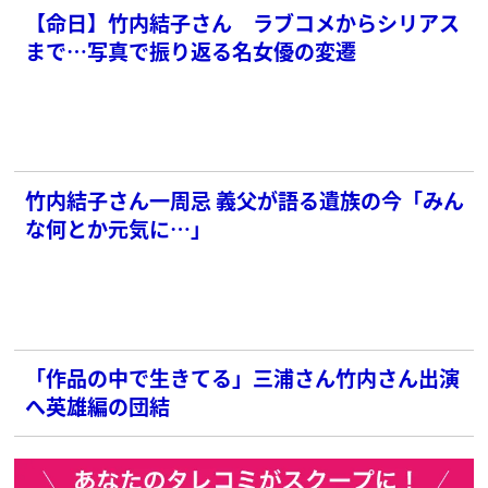
【命日】竹内結子さん ラブコメからシリアス
まで…写真で振り返る名女優の変遷
竹内結子さん一周忌 義父が語る遺族の今「みん
な何とか元気に…」
「作品の中で生きてる」三浦さん竹内さん出演
へ英雄編の団結