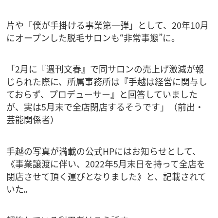
片や「僕が手掛ける事業第一弾」として、20年10月
にオープンした脱毛サロンも“非常事態”に。
「2月に『週刊文春』で同サロンの売上げ激減が報
じられた際に、所属事務所は『手越は経営に関与し
ておらず、プロデューサー』と回答していました
が、実は5月末で全店閉店するそうです」（前出・
芸能関係者）
手越の写真が満載の公式HPにはお知らせとして、
《事業譲渡に伴い、2022年5月末日を持って全店を
閉店させて頂く運びとなりました》と、記載されて
いた。