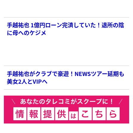
手越祐也 1億円ローン完済していた！退所の陰
に母へのケジメ
手越祐也がクラブで豪遊！NEWSツアー延期も
美女2人とVIPへ