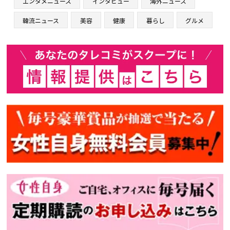
エンタメニュース
インタビュー
海外ニュース
韓流ニュース
美容
健康
暮らし
グルメ