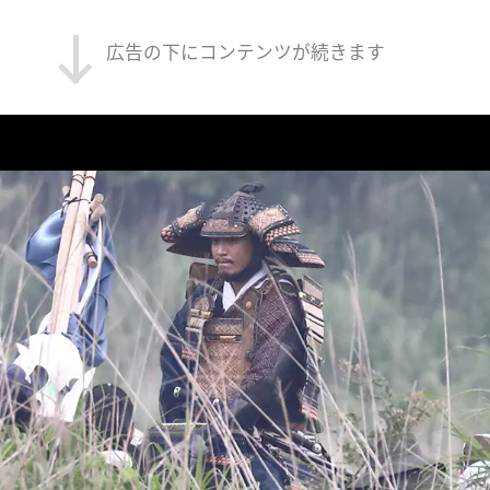
広告の下にコンテンツが続きます