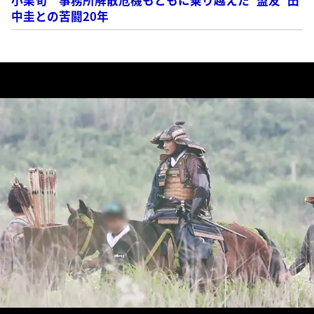
中圭との苦闘20年