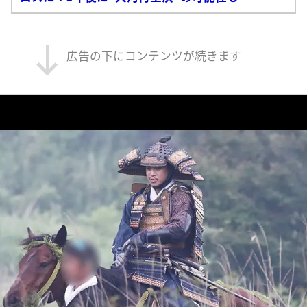
広告の下にコンテンツが続きます