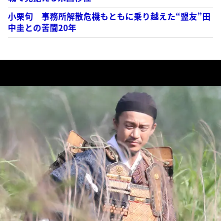
小栗旬 事務所解散危機もともに乗り越えた“盟友”田
中圭との苦闘20年