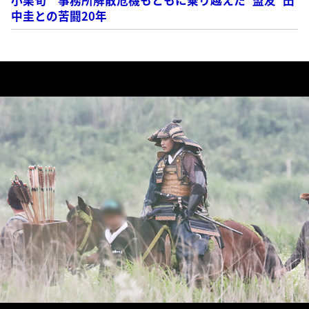
中圭との苦闘20年