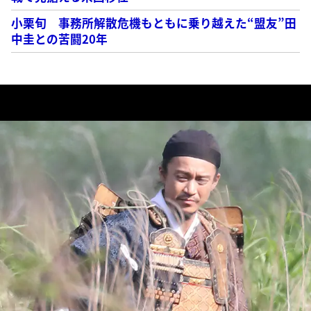
小栗旬 事務所解散危機もともに乗り越えた“盟友”田
中圭との苦闘20年