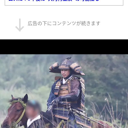
広告の下にコンテンツが続きます