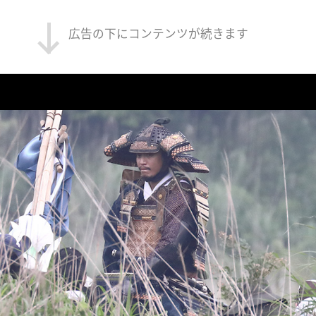
広告の下にコンテンツが続きます