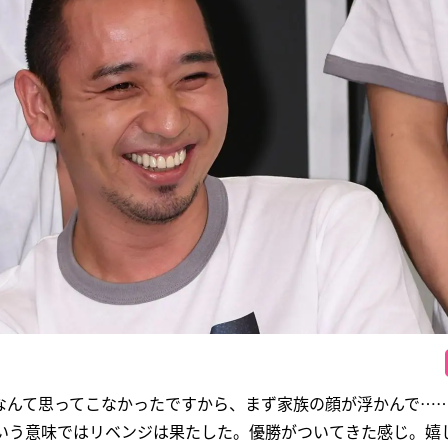
なんて思ってこなかったですから、まず家族の顔が浮かんで…
という意味ではリベンジは果たした。優勝がついてきた感じ。嬉