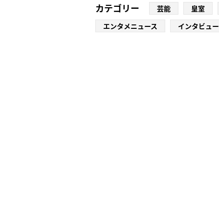
カテゴリー
芸能
皇室
エンタメニュース
インタビュー