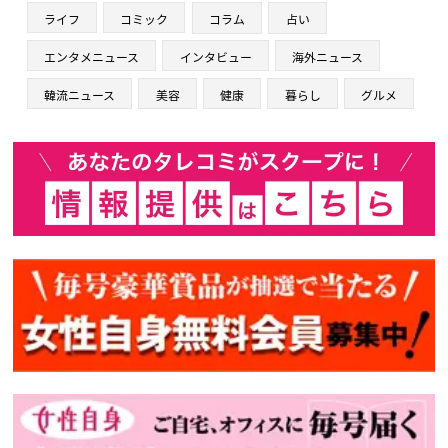
ライフ
コミック
コラム
占い
エンタメニュース
インタビュー
海外ニュース
韓流ニュース
美容
健康
暮らし
グルメ