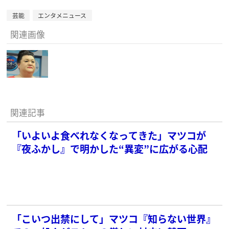
芸能
エンタメニュース
関連画像
関連記事
「いよいよ食べれなくなってきた」マツコが
『夜ふかし』で明かした“異変”に広がる心配
「こいつ出禁にして」マツコ『知らない世界』