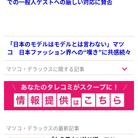
での一般人ゲストへの厳しい対応に賛否
「日本のモデルはモデルとは言わない」マツ
コ 日本ファッション界への“嘆き”に共感続々
マツコ・デラックスに関する記事
マツコ・デラックスの最新記事