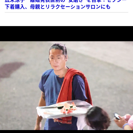
下着購入、母親とリラクセーションサロンにも