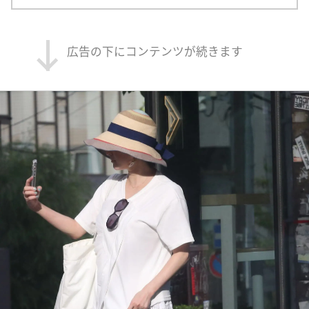
広告の下にコンテンツが続きます