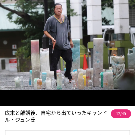
広末と離婚後、自宅から出ていったキャンド
12/45
ル・ジュン氏