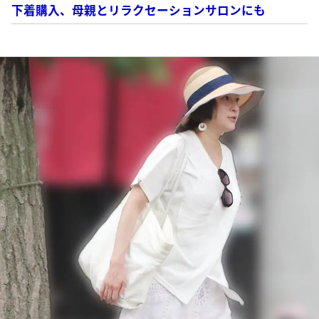
下着購入、母親とリラクセーションサロンにも