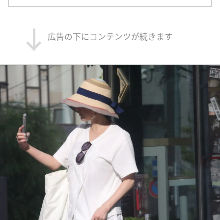
広告の下にコンテンツが続きます