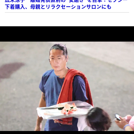
下着購入、母親とリラクセーションサロンにも