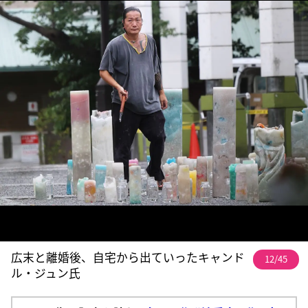
広末と離婚後、自宅から出ていったキャンド
12/45
ル・ジュン氏