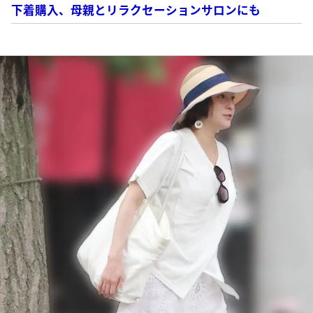
下着購入、母親とリラクセーションサロンにも