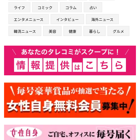
ライフ
コミック
コラム
占い
エンタメニュース
インタビュー
海外ニュース
韓流ニュース
美容
健康
暮らし
グルメ