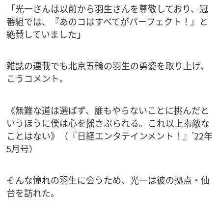
「光一さんは以前から羽生さんを尊敬しており、冠
番組では、『あのコはすべてがパーフェクト！』と
絶賛していました」
雑誌の連載でも北京五輪の羽生の勇姿を取り上げ、
こうコメント。
《無難な道は選ばず、誰もやらないことに挑んだと
いうほうに僕は心を揺さぶられる。これ以上素敵な
ことはない》（『日経エンタテインメント！』’22年
5月号）
そんな憧れの羽生に会うため、光一は彼の拠点・仙
台を訪れた。