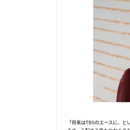
「将来はTBSのエースに、と