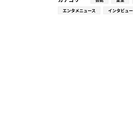
エンタメニュース
インタビュー