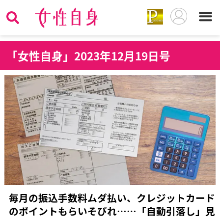
「女性自身」2023年12月19日号
毎月の振込手数料ムダ払い、クレジットカード
のポイントもらいそびれ……「自動引落し」見