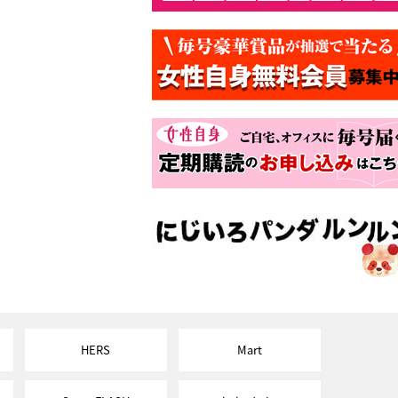
HERS
Mart