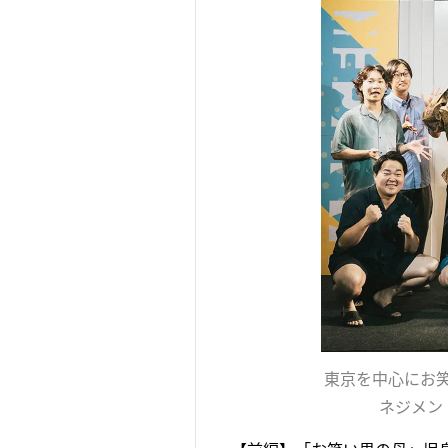
東京を中心にお笑
ネジメン