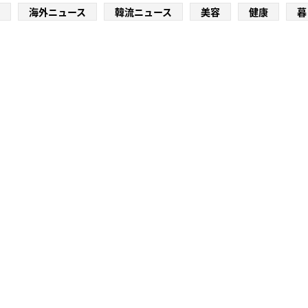
海外ニュース
韓流ニュース
美容
健康
暮