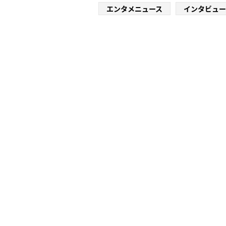
エンタメニュース
インタビュー