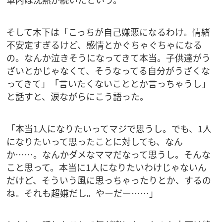
そして木下は「こっちが自己嫌悪になるわけ。情緒
不安定すぎるけど、感情とかぐちゃぐちゃになる
の。なんか泣きそうになってきて本当。子供達がう
ざいとかじゃなくて、そうなってる自分がうざくな
ってきて」「言いたくないこととか言っちゃうし」
と話すと、涙ながらにこう語った。
「本当1人になりたいってマジで思うし。でも、1人
になりたいって思ったことに対しても、なん
か……。なんかダメなママだなって思うし。そんな
こと思って。本当に1人になりたいわけじゃないん
だけど、そういう風に思っちゃったりとか、するの
ね。それも超嫌だし。やーだー……」