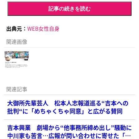
記事の続きを読む
出典元：
WEB女性自身
関連画像
関連記事
大御所先輩芸人 松本人志報道巡る“吉本への
批判“に「めちゃくちゃ同意」と広がる賛同
吉本興業 劇場から“他事務所締め出し”騒動に
中川家も苦言…広報が問い合わせに寄せた「驚